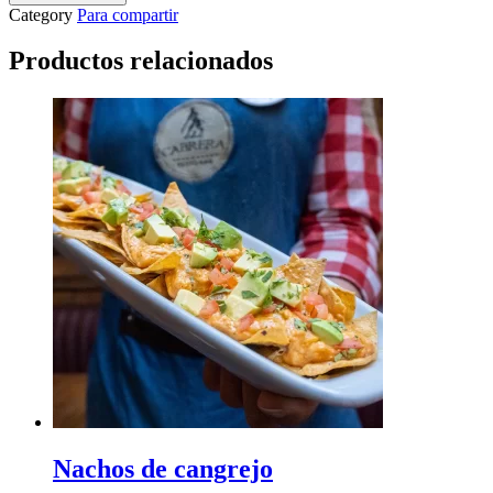
Category
Para compartir
Productos relacionados
Nachos de cangrejo