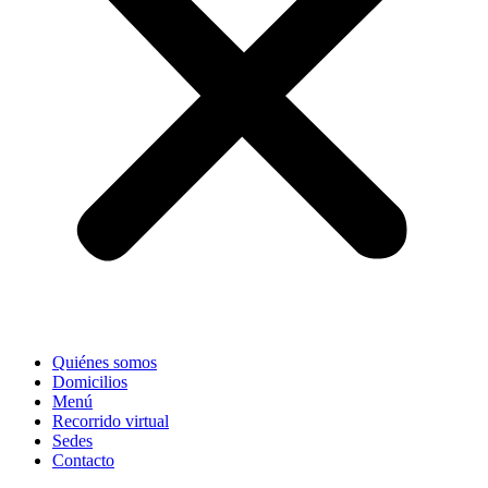
Quiénes somos
Domicilios
Menú
Recorrido virtual
Sedes
Contacto