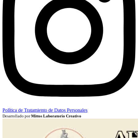
Política de Tratamiento de Datos Personales
Desarrollado por
Mittos Laboratorio Creativo