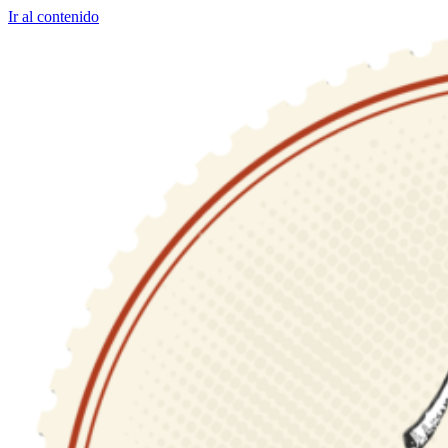
Ir al contenido