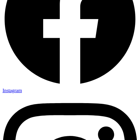
Instagram