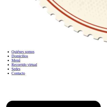
Quiénes somos
Domicilios
Menú
Recorrido virtual
Sedes
Contacto