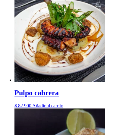
Pulpo cabrera
$
82.900
Añadir al carrito