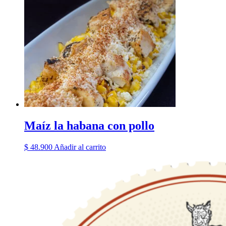
Maíz la habana con pollo
$
48.900
Añadir al carrito