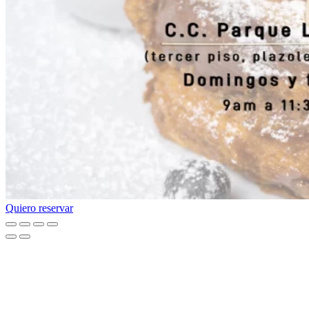
Quiero reservar