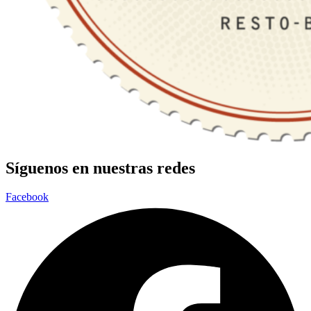
Síguenos en nuestras redes
Facebook