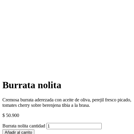
Burrata nolita
Cremosa burrata aderezada con aceite de oliva, perejil fresco picado,
tomates cherry sobre berenjena tibia a la brasa.
$
50.900
Burrata nolita cantidad
Añadir al carrito