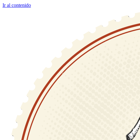
Ir al contenido