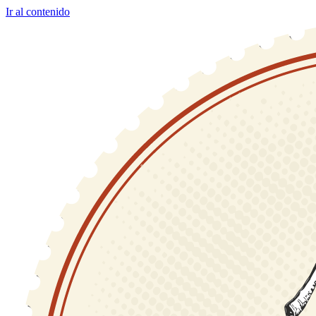
Ir al contenido