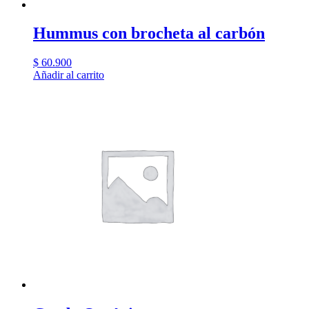
Hummus con brocheta al carbón
$
60.900
Añadir al carrito