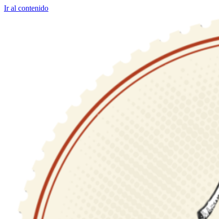
Ir al contenido