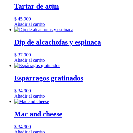
Tartar de atún
$
45.900
Añadir al carrito
Dip de alcachofas y espinaca
$
37.900
Añadir al carrito
Espárragos gratinados
$
34.900
Añadir al carrito
Mac and cheese
$
34.900
Añadir al carrito