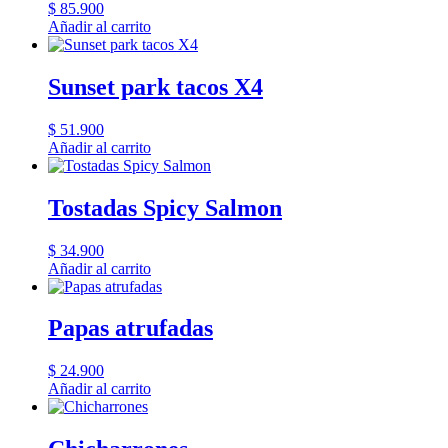
$
85.900
Añadir al carrito
Sunset park tacos X4
$
51.900
Añadir al carrito
Tostadas Spicy Salmon
$
34.900
Añadir al carrito
Papas atrufadas
$
24.900
Añadir al carrito