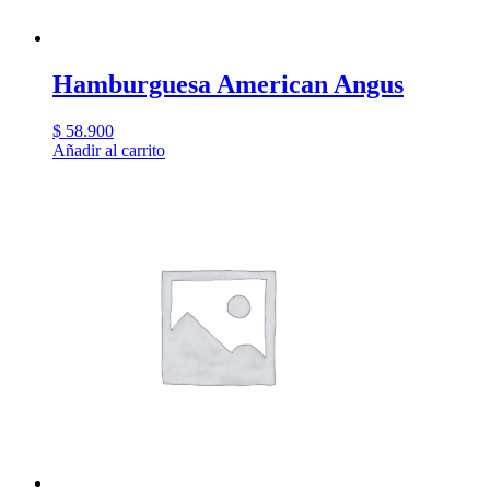
Hamburguesa American Angus
$
58.900
Añadir al carrito