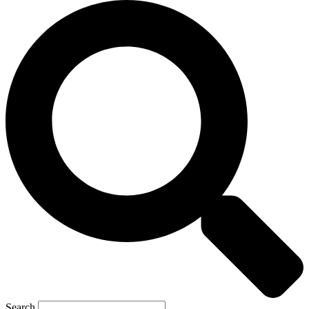
Search