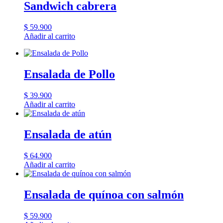
Sandwich cabrera
$
59.900
Añadir al carrito
Ensalada de Pollo
$
39.900
Añadir al carrito
Ensalada de atún
$
64.900
Añadir al carrito
Ensalada de quínoa con salmón
$
59.900