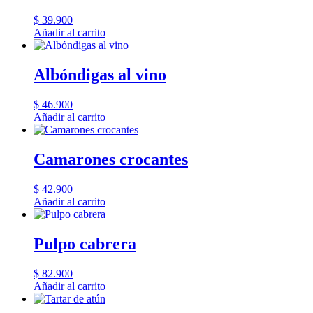
$
39.900
Añadir al carrito
Albóndigas al vino
$
46.900
Añadir al carrito
Camarones crocantes
$
42.900
Añadir al carrito
Pulpo cabrera
$
82.900
Añadir al carrito