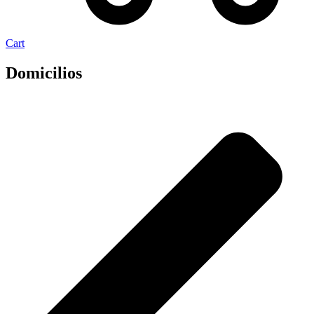
Cart
Domicilios