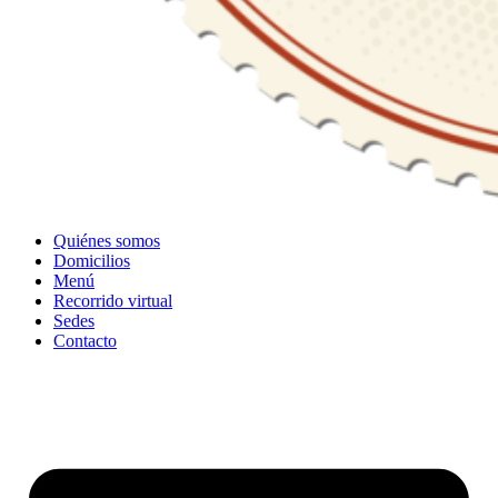
Quiénes somos
Domicilios
Menú
Recorrido virtual
Sedes
Contacto