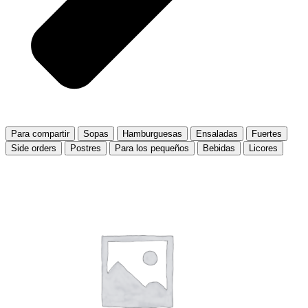
Para compartir
Sopas
Hamburguesas
Ensaladas
Fuertes
Side orders
Postres
Para los pequeños
Bebidas
Licores