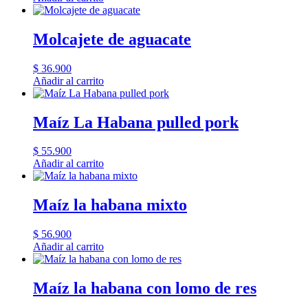
Molcajete de aguacate
$
36.900
Añadir al carrito
Maíz La Habana pulled pork
$
55.900
Añadir al carrito
Maíz la habana mixto
$
56.900
Añadir al carrito
Maíz la habana con lomo de res