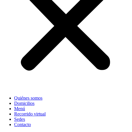
Quiénes somos
Domicilios
Menú
Recorrido virtual
Sedes
Contacto