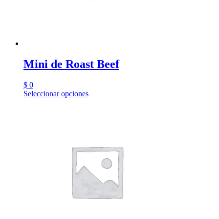
Mini de Roast Beef
$
0
Seleccionar opciones