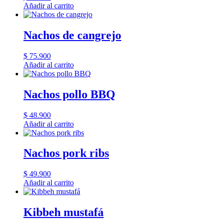
Añadir al carrito
Nachos de cangrejo
$
75.900
Añadir al carrito
Nachos pollo BBQ
$
48.900
Añadir al carrito
Nachos pork ribs
$
49.900
Añadir al carrito
Kibbeh mustafá