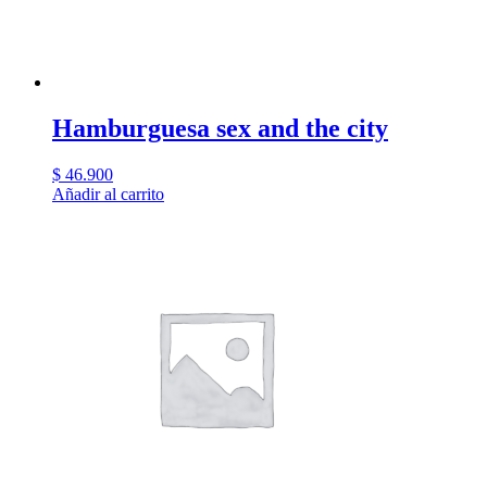
Hamburguesa sex and the city
$
46.900
Añadir al carrito