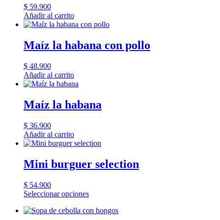
$
59.900
Añadir al carrito
Maíz la habana con pollo
$
48.900
Añadir al carrito
Maíz la habana
$
36.900
Añadir al carrito
Mini burguer selection
$
54.900
Seleccionar opciones