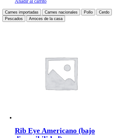
Añadir al carrito
Carnes importadas
Carnes nacionales
Pollo
Cerdo
Pescados
Arroces de la casa
Rib Eye Americano (bajo