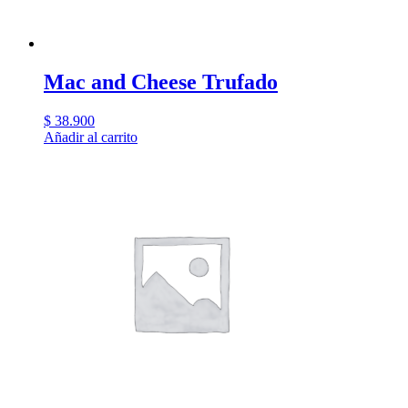
Mac and Cheese Trufado
$
38.900
Añadir al carrito